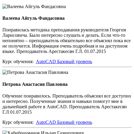
Валеева Айгуль Фандасовна
Понравилась методика преподавания руководителя Георгия
Ларисовича. Было интересно слушать и делать. Если что-то
непонятно – преподаватель обязательно все объяснял пока все
не получится. Информация очень подробная и на доступном
языке. Преподаватель Арестакесян Г.Л. 01.07.2015
Курс обучения:
AutoCAD Базовый уровень
Петрова Анастасия Павловна
Обучение понравилось. Преподаватель объяснял все доступно
и интересно. Полученные знания и навыки помогут мне в
дальнейшей работе в AutoCAD. Преподаватель Арестакесян
Г.Л 01.07.2015
Курс обучения:
AutoCAD Базовый уровень