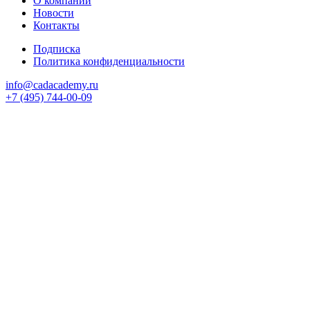
О компании
Новости
Контакты
Подписка
Политика конфиденциальности
info@cadacademy.ru
+7 (495) 744-00-09