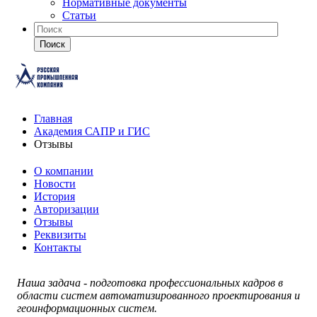
Нормативные документы
Статьи
Поиск
Главная
Академия САПР и ГИС
Отзывы
О компании
Новости
История
Авторизации
Отзывы
Реквизиты
Контакты
Наша задача - подготовка профессиональных кадров в
области систем автоматизированного проектирования и
геоинформационных систем.