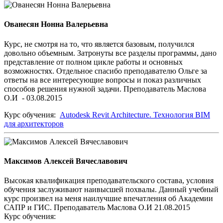
Ованесян Нонна Валерьевна
Курс, не смотря на то, что является базовым, получился
довольно объемным. Затронуты все разделы программы, дано
представление от полном цикле работы и основных
возможностях. Отдельное спасибо преподавателю Ольге за
ответы на все интересующие вопросы и показ различных
способов решения нужной задачи. Преподаватель Маслова
О.И - 03.08.2015
Курс обучения:
Autodesk Revit Architecture. Технология BIM
для архитекторов
Максимов Алексей Вячеславович
Высокая квалификация преподавательского состава, условия
обучения заслуживают наивысшей похвалы. Данный учебный
курс произвел на меня наилучшие впечатления об Академии
САПР и ГИС. Преподаватель Маслова О.И 21.08.2015
Курс обучения: