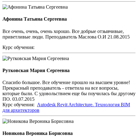
Афонина Татьяна Сергеевна
Все очень, очень, очень хорошо. Все добрые отзывчивые,
приветливые люди. Преподаватель Маслова О.И 21.08.2015
Курс обучения:
Рутковская Мария Сергеевна
Спасибо большое. Все обучение прошло на высшем уровне!
Прекрасный преподаватель - ответила на все вопросы,
которые были. С удовольствием еще бы поучилась бы другому
ПО. 03.07.2015
Курс обучения:
Autodesk Revit Architecture. Технология BIM
для архитекторов
Новикова Вероника Борисовна