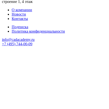
строение 1, 4 этаж
О компании
Новости
Контакты
Подписка
Политика конфиденциальности
info@cadacademy.ru
+7 (495) 744-00-09