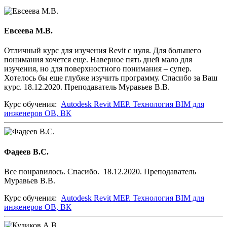
Евсеева М.В.
Отличный курс для изучения Revit с нуля. Для большего
понимания хочется еще. Наверное пять дней мало для
изучения, но для поверхностного понимания – супер.
Хотелось бы еще глубже изучить программу. Спасибо за Ваш
курс. 18.12.2020. Преподаватель Муравьев В.В.
Курс обучения:
Autodesk Revit MEP. Технология BIM для
инженеров ОВ, ВК
Фадеев В.С.
Все понравилось. Спасибо. 18.12.2020. Преподаватель
Муравьев В.В.
Курс обучения:
Autodesk Revit MEP. Технология BIM для
инженеров ОВ, ВК