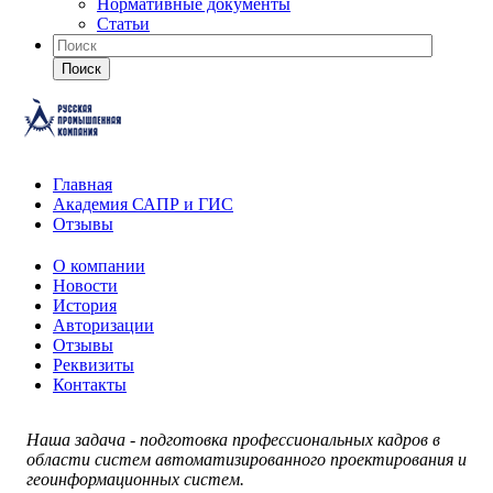
Нормативные документы
Статьи
Поиск
Главная
Академия САПР и ГИС
Отзывы
О компании
Новости
История
Авторизации
Отзывы
Реквизиты
Контакты
Наша задача - подготовка профессиональных кадров в
области систем автоматизированного проектирования и
геоинформационных систем.