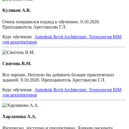
Куликов А.В.
Очень понравился подход к обучению. 9.10.2020.
Преподаватель Арестакесян Г.Л.
Курс обучения:
Autodesk Revit Architecture. Технология BIM
для архитекторов
Свитонь В.М.
Все хорошо. Неплохо бы добавить больше практических
заданий. 9.10.2020. Преподаватель Арестакесян Г.Л.
Курс обучения:
Autodesk Revit Architecture. Технология BIM
для архитекторов
Харламова А.А.
Интересно, доступно и продуктивно. Хорошо раскрыта