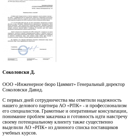
Соколовски Д.
ООО «Инженерное бюро Цаммит» Генеральный директор
Соколовски Давид.
С первых дней сотрудничества мы отметили надежность
нашего делового партнера АО «РПК» - и профессионализм
его специалистов. Грамотные и оперативные консультации,
понимание проблем заказчика и готовность идти навстречу
своему потенциальному клиенту также существенно
выделили АО «РПК» из длинного списка поставщиков
учебных курсов.