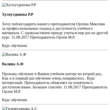
Хуснутдинова Р.Р
Хочу поблагодарить нашего преподавателя Орлова Максима
за профессиональных подход и доступность учебного
материала. С удовольствием приеду учиться еще раз на другой
курс. 11.08.2017 Преподаватель Орлов М.Р.
Курс обучения:
Валива А.Ф
Прохожу обучение в Вашем учебном центре во второй раз,.
Как и в первый раз обучение очень понравилось . Курс
интересный. Преподаватель объясняет на понятном и
доступном языке. Большое спасибо. 11.08.2017 Преподаватель
Орлов М.Р.
Курс обучения: