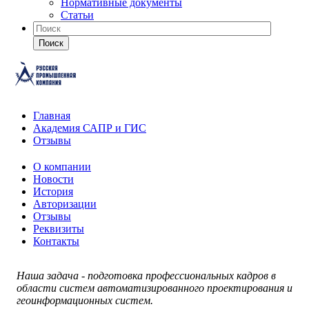
Нормативные документы
Статьи
Поиск
Главная
Академия САПР и ГИС
Отзывы
О компании
Новости
История
Авторизации
Отзывы
Реквизиты
Контакты
Наша задача - подготовка профессиональных кадров в
области систем автоматизированного проектирования и
геоинформационных систем.