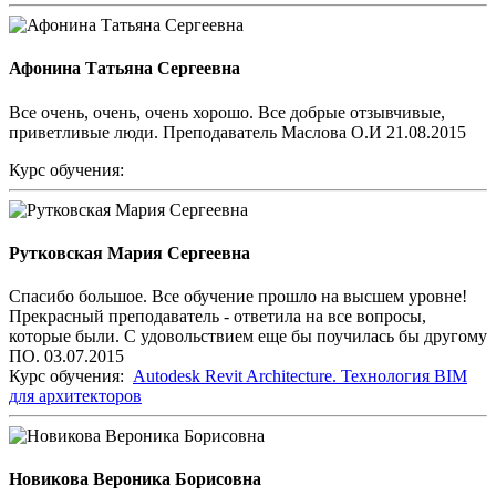
Афонина Татьяна Сергеевна
Все очень, очень, очень хорошо. Все добрые отзывчивые,
приветливые люди. Преподаватель Маслова О.И 21.08.2015
Курс обучения:
Рутковская Мария Сергеевна
Спасибо большое. Все обучение прошло на высшем уровне!
Прекрасный преподаватель - ответила на все вопросы,
которые были. С удовольствием еще бы поучилась бы другому
ПО. 03.07.2015
Курс обучения:
Autodesk Revit Architecture. Технология BIM
для архитекторов
Новикова Вероника Борисовна