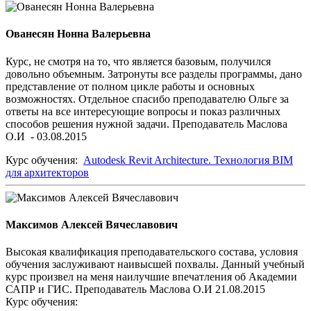
Ованесян Нонна Валерьевна
Курс, не смотря на то, что является базовым, получился
довольно объемным. Затронуты все разделы программы, дано
представление от полном цикле работы и основных
возможностях. Отдельное спасибо преподавателю Ольге за
ответы на все интересующие вопросы и показ различных
способов решения нужной задачи. Преподаватель Маслова
О.И - 03.08.2015
Курс обучения:
Autodesk Revit Architecture. Технология BIM
для архитекторов
Максимов Алексей Вячеславович
Высокая квалификация преподавательского состава, условия
обучения заслуживают наивысшей похвалы. Данный учебный
курс произвел на меня наилучшие впечатления об Академии
САПР и ГИС. Преподаватель Маслова О.И 21.08.2015
Курс обучения: