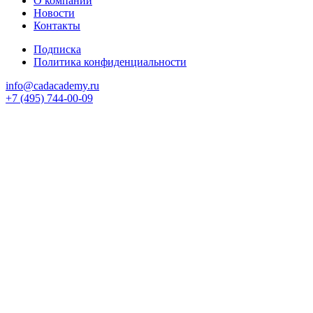
О компании
Новости
Контакты
Подписка
Политика конфиденциальности
info@cadacademy.ru
+7 (495) 744-00-09