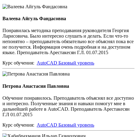
Валеева Айгуль Фандасовна
Понравилась методика преподавания руководителя Георгия
Ларисовича. Было интересно слушать и делать. Если что-то
непонятно – преподаватель обязательно все объяснял пока все
не получится. Информация очень подробная и на доступном
языке. Преподаватель Арестакесян Г.Л. 01.07.2015
Курс обучения:
AutoCAD Базовый уровень
Петрова Анастасия Павловна
Обучение понравилось. Преподаватель объяснял все доступно
и интересно. Полученные знания и навыки помогут мне в
дальнейшей работе в AutoCAD. Преподаватель Арестакесян
Г.Л 01.07.2015
Курс обучения:
AutoCAD Базовый уровень