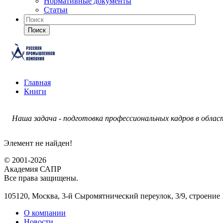
Нормативные документы
Статьи
Поиск
Главная
Книги
Наша задача - подготовка профессиональных кадров в обла
Элемент не найден!
© 2001-2026
Академия САПР
Все права защищены.
105120, Москва, 3-й Сыромятнический переулок, 3/9, строение 
О компании
Новости