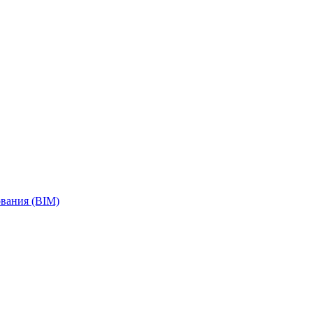
вания (BIM)