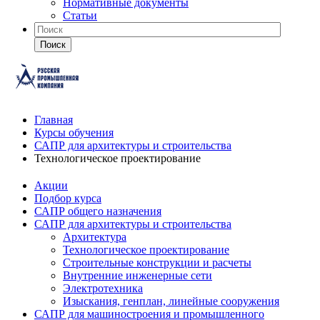
Нормативные документы
Статьи
Поиск
Главная
Курсы обучения
САПР для архитектуры и строительства
Технологическое проектирование
Акции
Подбор курса
САПР общего назначения
САПР для архитектуры и строительства
Архитектура
Технологическое проектирование
Строительные конструкции и расчеты
Внутренние инженерные сети
Электротехника
Изыскания, генплан, линейные сооружения
САПР для машиностроения и промышленного