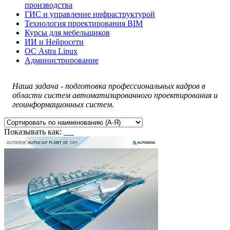
производства
ГИС и управление инфраструктурой
Технология проектирования BIM
Курсы для мебельщиков
ИИ и Нейросети
ОС Astra Linux
Администрирование
Наша задача - подготовка профессиональных кадров в
области систем автоматизированного проектирования и
геоинформационных систем.
Показывать как: