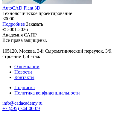
AutoCAD Plant 3D
Технологическое проектирование
30000
Подробнее
Заказать
© 2001-2026
Академия САПР
Все права защищены.
105120, Москва, 3-й Сыромятнический переулок, 3/9,
строение 1, 4 этаж
О компании
Новости
Контакты
Подписка
Политика конфиденциальности
info@cadacademy.ru
+7 (495) 744-00-09