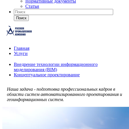
Нормативные документы
Статьи
Поиск
Главная
Услуги
Внедрение технологии информационного
моделирования (BIM)
Концептуальное проектирование
Наша задача - подготовка профессиональных кадров в
области систем автоматизированного проектирования и
геоинформационных систем.