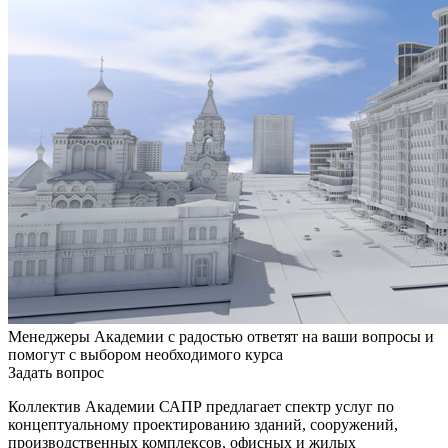
Менеджеры Академии с радостью ответят на ваши вопросы и
помогут с выбором необходимого курса
Задать вопрос
Коллектив Академии САПР предлагает спектр услуг по
концептуальному проектированию зданий, сооружений,
производственных комплексов, офисных и жилых