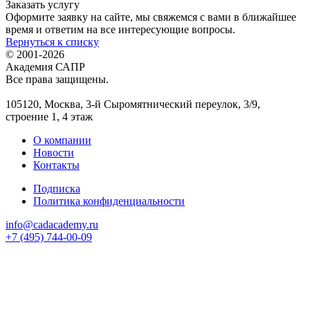
Заказать услугу
Оформите заявку на сайте, мы свяжемся с вами в ближайшее
время и ответим на все интересующие вопросы.
Вернуться к списку
© 2001-2026
Академия САПР
Все права защищены.
105120, Москва, 3-й Сыромятнический переулок, 3/9,
строение 1, 4 этаж
О компании
Новости
Контакты
Подписка
Политика конфиденциальности
info@cadacademy.ru
+7 (495) 744-00-09