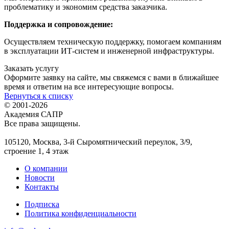
проблематику и экономим средства заказчика.
Поддержка и сопровождение:
Осуществляем техническую поддержку, помогаем компаниям
в эксплуатации ИТ-систем и инженерной инфраструктуры.
Заказать услугу
Оформите заявку на сайте, мы свяжемся с вами в ближайшее
время и ответим на все интересующие вопросы.
Вернуться к списку
© 2001-2026
Академия САПР
Все права защищены.
105120, Москва, 3-й Сыромятнический переулок, 3/9,
строение 1, 4 этаж
О компании
Новости
Контакты
Подписка
Политика конфиденциальности