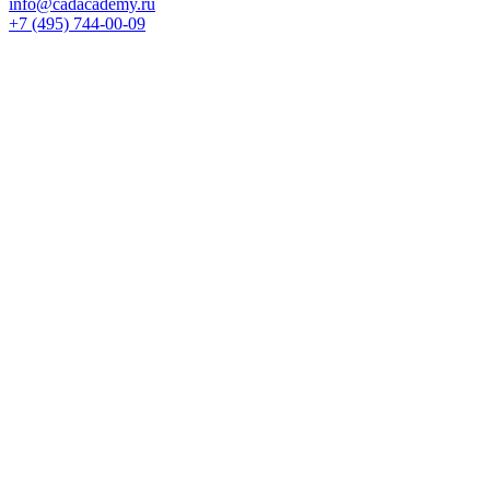
info@cadacademy.ru
+7 (495) 744-00-09