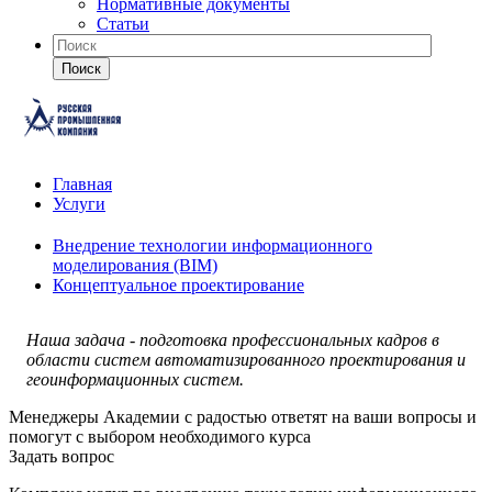
Нормативные документы
Статьи
Поиск
Главная
Услуги
Внедрение технологии информационного
моделирования (BIM)
Концептуальное проектирование
Наша задача - подготовка профессиональных кадров в
области систем автоматизированного проектирования и
геоинформационных систем.
Менеджеры Академии с радостью ответят на ваши вопросы и
помогут с выбором необходимого курса
Задать вопрос