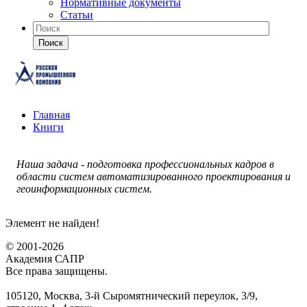
Нормативные документы
Статьи
Поиск
Главная
Книги
Наша задача - подготовка профессиональных кадров в
области систем автоматизированного проектирования и
геоинформационных систем.
Элемент не найден!
© 2001-2026
Академия САПР
Все права защищены.
105120, Москва, 3-й Сыромятнический переулок, 3/9,