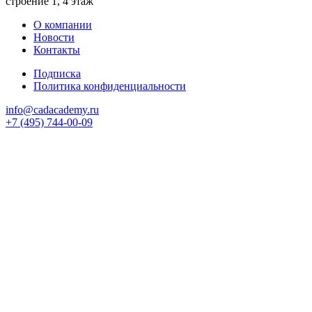
строение 1, 4 этаж
О компании
Новости
Контакты
Подписка
Политика конфиденциальности
info@cadacademy.ru
+7 (495) 744-00-09