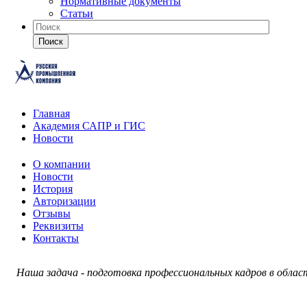
Нормативные документы
Статьи
Поиск
Главная
Академия САПР и ГИС
Новости
О компании
Новости
История
Авторизации
Отзывы
Реквизиты
Контакты
Наша задача - подготовка профессиональных кадров в обла