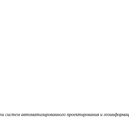
сти систем автоматизированного проектирования и геоинформа