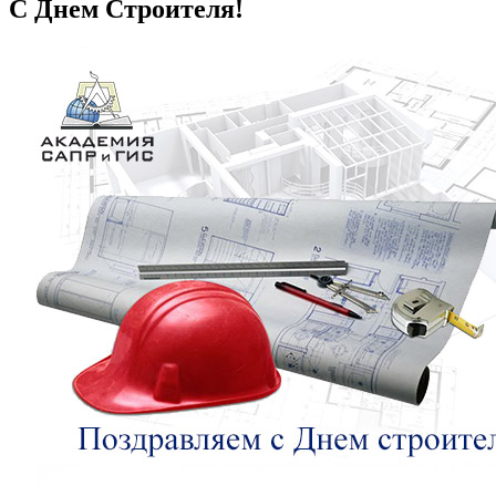
С Днем Строителя!