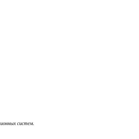
ционных систем.