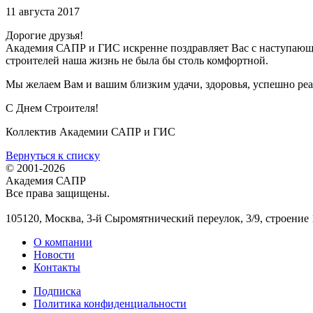
11 августа 2017
Дорогие друзья!
Академия САПР и ГИС искренне поздравляет Вас с наступающи
строителей наша жизнь не была бы столь комфортной.
Мы желаем Вам и вашим близким удачи, здоровья, успешно ре
С Днем Строителя!
Коллектив Академии САПР и ГИС
Вернуться к списку
© 2001-2026
Академия САПР
Все права защищены.
105120, Москва, 3-й Сыромятнический переулок, 3/9, строение 
О компании
Новости
Контакты
Подписка
Политика конфиденциальности