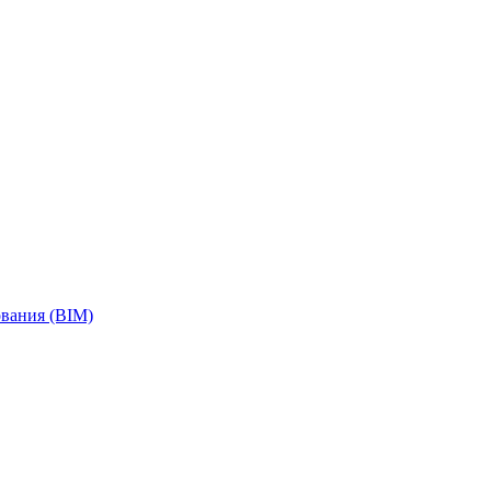
вания (BIM)