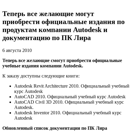
Теперь все желающие могут
приобрести официальные издания по
продуктам компании Autodesk и
документацию по ПК Лира
6 августа 2010
Теперь все желающие смогут приобрести официальные
учебные издания компании Autodesk.
К заказу доступны следующие книги:
Autodesk Revit Architecture 2010. Официальный учебный
курс Autodesk
AutoCAD 2010. Официальный учебный курс Autodesk
AutoCAD Civil 3D 2010. Официальный учебный курс
Autodesk.
Autodesk Inventor 2010. Официальный учебный курс
Autodesk
Обновленный список документации по ПК Лира