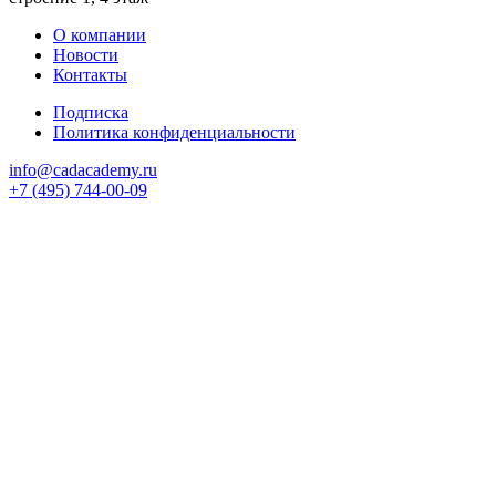
О компании
Новости
Контакты
Подписка
Политика конфиденциальности
info@cadacademy.ru
+7 (495) 744-00-09