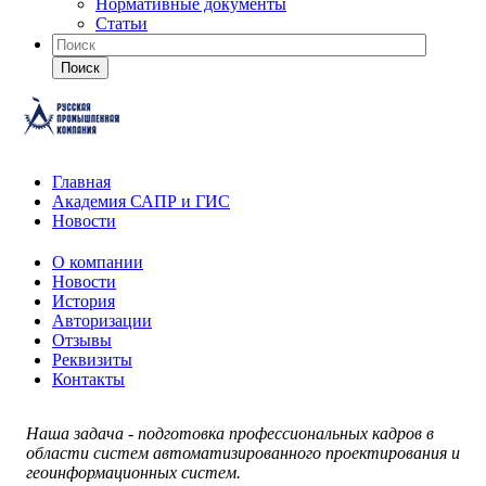
Нормативные документы
Статьи
Поиск
Главная
Академия САПР и ГИС
Новости
О компании
Новости
История
Авторизации
Отзывы
Реквизиты
Контакты
Наша задача - подготовка профессиональных кадров в
области систем автоматизированного проектирования и
геоинформационных систем.