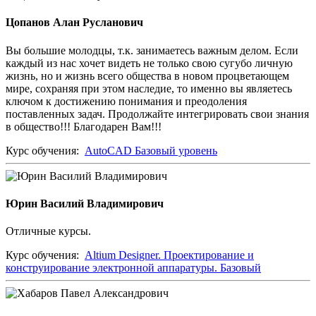
Цопанов Алан Русланович
Вы большие молодцы, т.к. занимаетесь важным делом. Если
каждый из нас хочет видеть не только свою сугубо личную
жизнь, но и жизнь всего общества в новом процветающем
мире, сохраняя при этом наследие, то именно вы являетесь
ключом к достижению понимания и преодоления
поставленных задач. Продолжайте интегрировать свои знания
в общество!!! Благодарен Вам!!!
Курс обучения:
AutoCAD Базовый уровень
Юрин Василий Владимирович
Отличные курсы.
Курс обучения:
Altium Designer. Проектирование и
конструирование электронной аппаратуры. Базовый