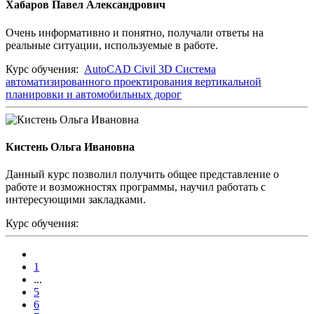
Хабаров Павел Александрович
Очень информативно и понятно, получали ответы на
реальные ситуации, используемые в работе.
Курс обучения:
AutoCAD Civil 3D Система
автоматизированного проектирования вертикальной
планировки и автомобильных дорог
Кистень Ольга Ивановна
Данный курс позволил получить общее представление о
работе и возможностях программы, научил работать с
интересующими закладками.
Курс обучения:
1
...
5
6