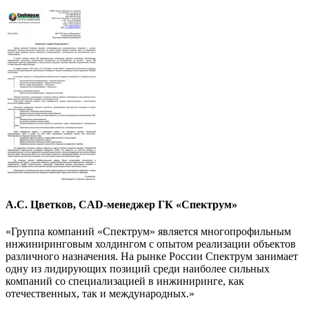
А.С. Цветков, CAD-менеджер ГК «Спектрум»
«Группа компаний «Спектрум» является многопрофильным
инжиниринговым холдингом с опытом реализации объектов
различного назначения. На рынке России Спектрум занимает
одну из лидирующих позиций среди наиболее сильных
компаний со специализацией в инжиниринге, как
отечественных, так и международных.»