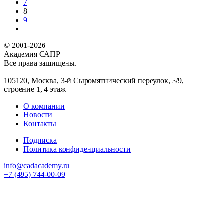
7
8
9
© 2001-2026
Академия САПР
Все права защищены.
105120, Москва, 3-й Сыромятнический переулок, 3/9,
строение 1, 4 этаж
О компании
Новости
Контакты
Подписка
Политика конфиденциальности
info@cadacademy.ru
+7 (495) 744-00-09