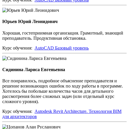
Юрьев Юрий Леонидович
Хорошая, гостеприимная организация. Грамотный, знающий
преподаватель. Продуктивная обстановка.
Курс обучения:
AutoCAD Базовый уровень
Сидинина Лариса Евгеньевна
Все понравилось, подробное объяснение преподавателя и
решение возникающих ошибок по ходу работы в программе.
Хотелось бы побольше количества часов для детального
рассмотрения более сложных задач (или отдельный курс
сложного уровня).
Курс обучения:
Autodesk Revit Architecture. Технология BIM
для архитекторов