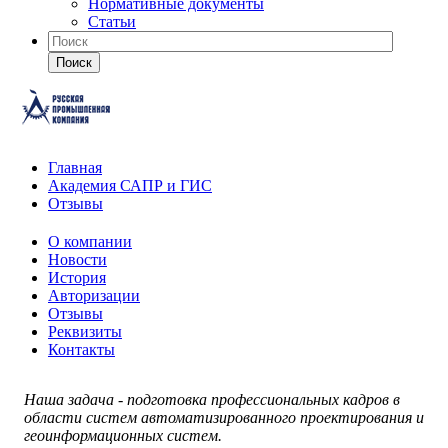
Нормативные документы
Статьи
Поиск
Главная
Академия САПР и ГИС
Отзывы
О компании
Новости
История
Авторизации
Отзывы
Реквизиты
Контакты
Наша задача - подготовка профессиональных кадров в
области систем автоматизированного проектирования и
геоинформационных систем.