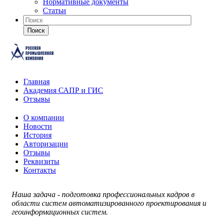
Нормативные документы
Статьи
Поиск
Главная
Академия САПР и ГИС
Отзывы
О компании
Новости
История
Авторизации
Отзывы
Реквизиты
Контакты
Наша задача - подготовка профессиональных кадров в
области систем автоматизированного проектирования и
геоинформационных систем.