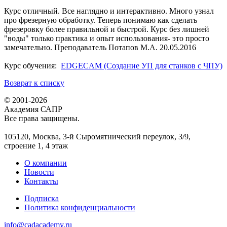
Курс отличный. Все наглядно и интерактивно. Много узнал
про фрезерную обработку. Теперь понимаю как сделать
фрезеровку более правильной и быстрой. Курс без лишней
"воды" только практика и опыт использования- это просто
замечательно. Преподаватель Потапов М.А. 20.05.2016
Курс обучения:
EDGECAM (Создание УП для станков с ЧПУ)
Возврат к списку
© 2001-2026
Академия САПР
Все права защищены.
105120, Москва, 3-й Сыромятнический переулок, 3/9,
строение 1, 4 этаж
О компании
Новости
Контакты
Подписка
Политика конфиденциальности
info@cadacademy.ru