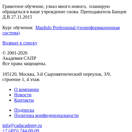
Грамотное обучение, узнал много нового, планирую
обращаться в ваше учреждение снова. Преподаватель Банцев
Д.В 27.11.2015
Курс обучения:
MapInfo Professional (геоинформационная
система)
Возврат к списку
© 2001-2026
Академия САПР
Все права защищены.
105120, Москва, 3-й Сыромятнический переулок, 3/9,
строение 1, 4 этаж
О компании
Новости
Контакты
Подписка
Политика конфиденциальности
info@cadacademy.ru
+7 (495) 744-00-09