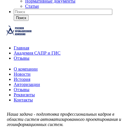
Нормативные документы
Статьи
Поиск
Главная
Академия САПР и ГИС
Отзывы
О компании
Новости
История
Авторизации
Отзывы
Реквизиты
Контакты
Наша задача - подготовка профессиональных кадров в
области систем автоматизированного проектирования и
геоинформационных систем.