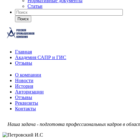
Нормативные документы
Статьи
Поиск
Главная
Академия САПР и ГИС
Отзывы
О компании
Новости
История
Авторизации
Отзывы
Реквизиты
Контакты
Наша задача - подготовка профессиональных кадров в обла