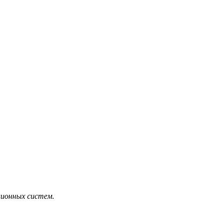
ционных систем.