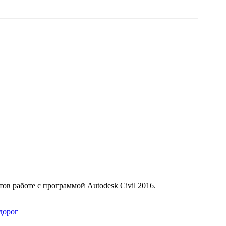
в работе с программой Autodesk Civil 2016.
дорог