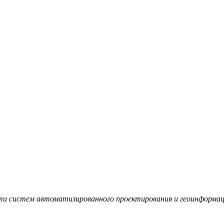
сти систем автоматизированного проектирования и геоинформа