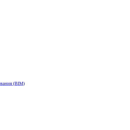
вания (BIM)