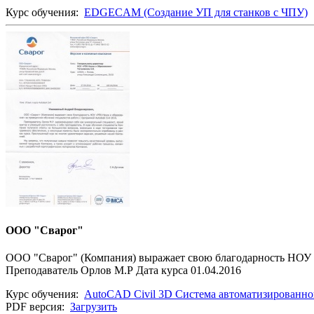
Курс обучения:
EDGECAM (Создание УП для станков с ЧПУ)
ООО "Сварог"
ООО "Сварог" (Компания) выражает свою благодарность НОУ "Р
Преподаватель Орлов М.Р Дата курса 01.04.2016
Курс обучения:
AutoCAD Civil 3D Система автоматизированно
PDF версия:
Загрузить