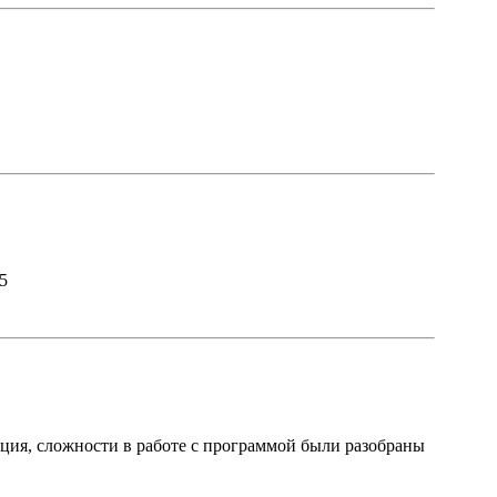
5
ция, сложности в работе с программой были разобраны