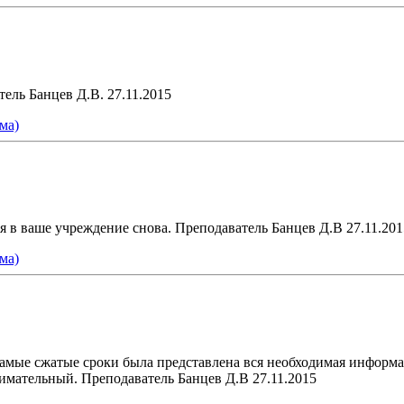
ель Банцев Д.В. 27.11.2015
ма)
я в ваше учреждение снова. Преподаватель Банцев Д.В 27.11.201
ма)
самые сжатые сроки была представлена вся необходимая информа
мательный. Преподаватель Банцев Д.В 27.11.2015