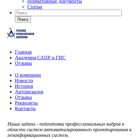
Нормативные документы
Статьи
Поиск
Главная
Академия САПР и ГИС
Отзывы
О компании
Новости
История
Авторизации
Отзывы
Реквизиты
Контакты
Наша задача - подготовка профессиональных кадров в
области систем автоматизированного проектирования и
геоинформационных систем.