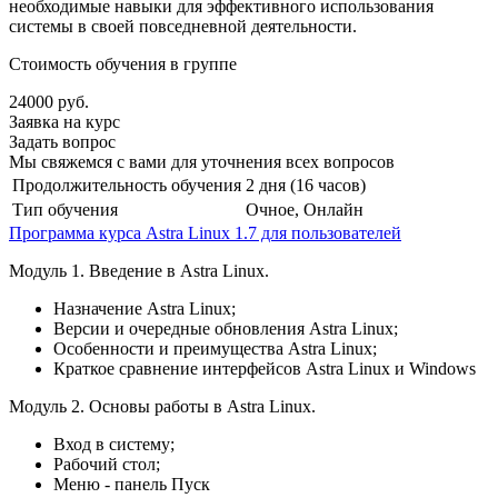
необходимые навыки для эффективного использования
системы в своей повседневной деятельности.
Стоимость обучения в группе
24000 руб.
Заявка на курс
Задать вопрос
Мы свяжемся с вами для уточнения всех вопросов
Продолжительность обучения
2 дня (16 часов)
Тип обучения
Очное, Онлайн
Программа курса Astra Linux 1.7 для пользователей
Модуль 1. Введение в Astra Linux.
Назначение Astra Linux;
Версии и очередные обновления Astra Linux;
Особенности и преимущества Astra Linux;
Краткое сравнение интерфейсов Astra Linux и Windows
Модуль 2. Основы работы в Astra Linux.
Вход в систему;
Рабочий стол;
Меню - панель Пуск