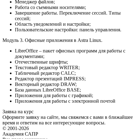
Менеджер файлов;
Работа со съемными носителями;
Завершение работы. Переключение сессий. Типы
сессий;
Область уведомлений и настройки;
Пользовательские настройки: панель управления.
Модуль 3. Офисные приложения в Astra Linux.
LibreOffice – пакет офисных программ для работы с
документами;
Отечественные шрифты;
Текстовый редактор WRITER;
Табличный редактор CALC;
Редактор презентаций IMPRESS;
Векторный редактор DRAW;
База данных LibreOffice BASE;
Приложения для работы с графикой;
Приложения для работы с электронной почтой
Заявка на курс
Оформите заявку на сайте, мы свяжемся с вами в ближайшее
время и ответим на все интересующие вопросы.
© 2001-2026
Академия САПР