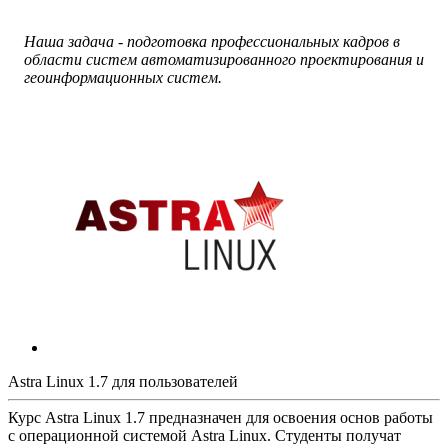
Наша задача - подготовка профессиональных кадров в
области систем автоматизированного проектирования и
геоинформационных систем.
Astra Linux 1.7 для пользователей
Курс Astra Linux 1.7 предназначен для освоения основ работы
с операционной системой Astra Linux. Студенты получат