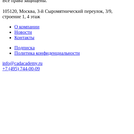
Все права защищены.
105120, Москва, 3-й Сыромятнический переулок, 3/9,
строение 1, 4 этаж
О компании
Новости
Контакты
Подписка
Политика конфиденциальности
info@cadacademy.ru
+7 (495) 744-00-09