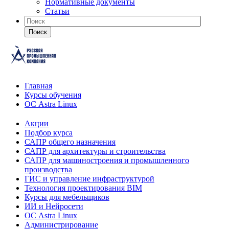
Нормативные документы
Статьи
Поиск
Главная
Курсы обучения
ОС Astra Linux
Акции
Подбор курса
САПР общего назначения
САПР для архитектуры и строительства
САПР для машиностроения и промышленного
производства
ГИС и управление инфраструктурой
Технология проектирования BIM
Курсы для мебельщиков
ИИ и Нейросети
ОС Astra Linux
Администрирование