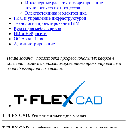
Инженерные расчеты и моделирование
технологических процессов
Электротехника и электроника
ГИС и управление инфраструктурой
Технология проектирования BIM
Курсы для мебельщиков
ИИ и Нейросети
ОС Astra Linux
Администрирование
Наша задача - подготовка профессиональных кадров в
области систем автоматизированного проектирования и
геоинформационных систем.
T-FLEX CAD. Решение инженерных задач
T-FLEX CAD - профессиональная конструкторская система,