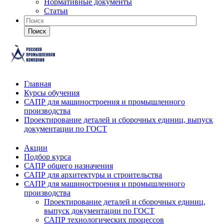
Нормативные документы
Статьи
Поиск
Главная
Курсы обучения
САПР для машиностроения и промышленного
производства
Проектирование деталей и сборочных единиц, выпуск
документации по ГОСТ
Акции
Подбор курса
САПР общего назначения
САПР для архитектуры и строительства
САПР для машиностроения и промышленного
производства
Проектирование деталей и сборочных единиц,
выпуск документации по ГОСТ
САПР технологических процессов