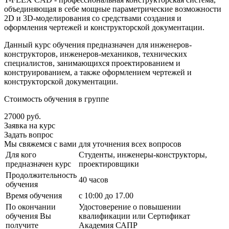
объединяющая в себе мощные параметрические возможности
2D и 3D-моделирования со средствами создания и
оформления чертежей и конструкторской документации.
Данный курс обучения предназначен для инженеров-
конструкторов, инженеров-механиков, технических
специалистов, занимающихся проектированием и
конструированием, а также оформлением чертежей и
конструкторской документации.
Стоимость обучения в группе
27000 руб.
Заявка на курс
Задать вопрос
Мы свяжемся с вами для уточнения всех вопросов
Для кого
Студенты, инженеры-конструкторы,
предназначен курс
проектировщики
Продолжительность
40 часов
обучения
Время обучения
с 10:00 до 17.00
По окончании
Удостоверение о повышении
обучения Вы
квалификации или Сертификат
получите
Академия САПР