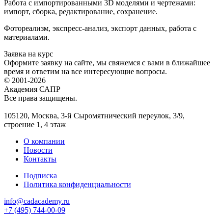
Работа с импортированными 3D моделями и чертежами:
импорт, сборка, редактирование, сохранение.
Фотореализм, экспресс-анализ, экспорт данных, работа с
материалами.
Заявка на курс
Оформите заявку на сайте, мы свяжемся с вами в ближайшее
время и ответим на все интересующие вопросы.
© 2001-2026
Академия САПР
Все права защищены.
105120, Москва, 3-й Сыромятнический переулок, 3/9,
строение 1, 4 этаж
О компании
Новости
Контакты
Подписка
Политика конфиденциальности
info@cadacademy.ru
+7 (495) 744-00-09